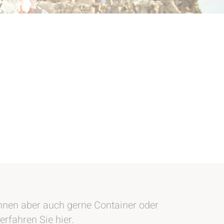
 Ihnen aber auch gerne Container oder
rfahren Sie hier.