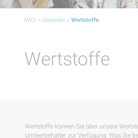
AWG
Gewerbe
Wertstoffe
Wertstoffe
Wertstoffe können Sie über unsere Wertsto
Umleerbehälter zur Verfügung. Was Sie bei