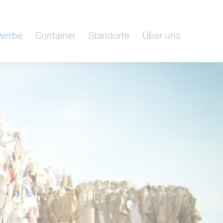
werbe
Container
Standorte
Über uns