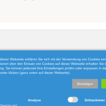
dieser Webseite erklären Sie sich mit der Verwendung von Cookies ein
ationen über den Einsatz von Cookies auf dieser Webseite erhalten Sie i
ng. Sie können jederzeit ihre Einstellungen prüfen oder anpassen in d
ooter klicken (ganz unten auf dieser Webseite).
Bestätigen
Analyse
Drittanbieter
 Services und