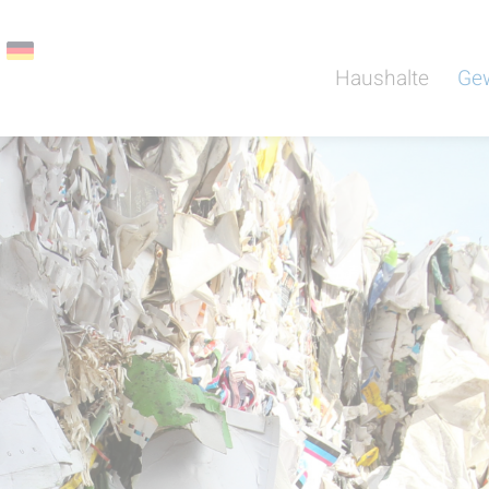
Haushalte
Ge