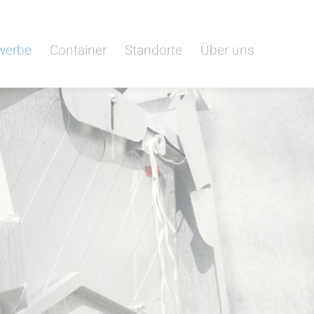
werbe
Container
Standorte
Über uns