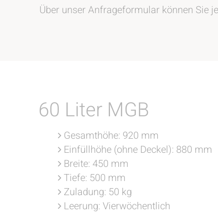
Über unser Anfrageformular können Sie j
60 Liter MGB
Gesamthöhe: 920 mm
Einfüllhöhe (ohne Deckel): 880 mm
Breite: 450 mm
Tiefe: 500 mm
Zuladung: 50 kg
Leerung: Vierwöchentlich