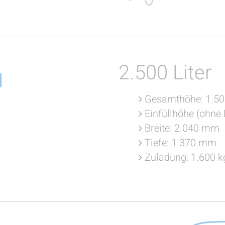
2.500 Liter
Gesamthöhe: 1.5
Einfüllhöhe (ohne
Breite: 2.040 mm
Tiefe: 1.370 mm
Zuladung: 1.600 k