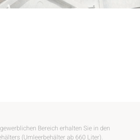
gewerblichen Bereich erhalten Sie in den
hälters (Umleerbehälter ab 660 Liter).