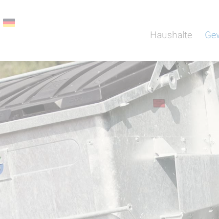
Haushalte
Ge