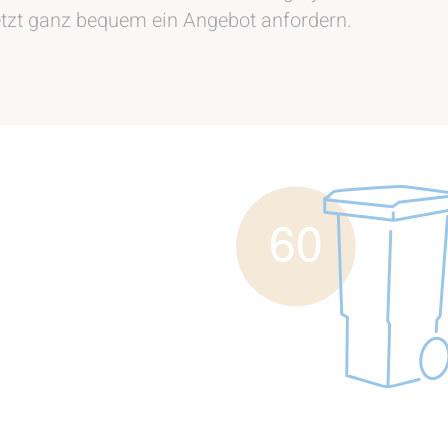
etzt ganz bequem ein Angebot anfordern.