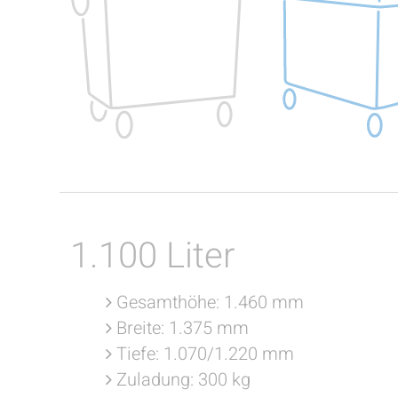
1.100 Liter
Gesamthöhe: 1.460 mm
Breite: 1.375 mm
Tiefe: 1.070/1.220 mm
Zuladung: 300 kg