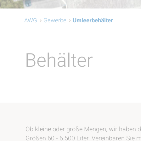
AWG
Gewerbe
Umleerbehälter
Behälter
Ob kleine oder große Mengen, wir haben di
Größen 60 - 6.500 Liter. Vereinbaren Sie m