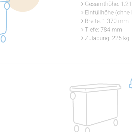
Gesamthöhe: 1.2
Einfüllhöhe (ohne
Breite: 1.370 mm
Tiefe: 784 mm
Zuladung: 225 kg