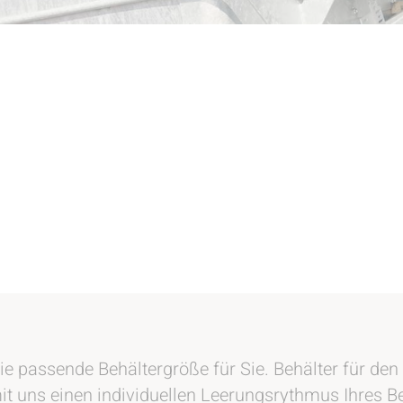
e passende Behältergröße für Sie. Behälter für den 
it uns einen individuellen Leerungsrythmus Ihres Be