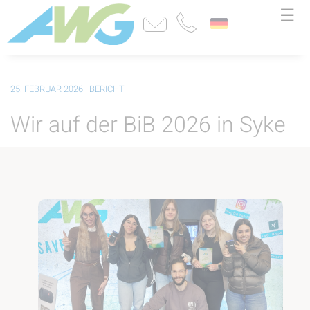
☰
25. FEBRUAR 2026
| BERICHT
Wir auf der BiB 2026 in Syke