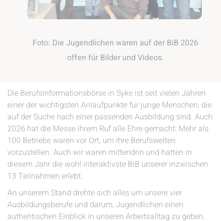
Foto: Die Jugendlichen waren auf der BiB 2026
offen für Bilder und Videos.
Die Berufsinformationsbörse in Syke ist seit vielen Jahren
einer der wichtigsten Anlaufpunkte für junge Menschen, die
auf der Suche nach einer passenden Ausbildung sind. Auch
2026 hat die Messe ihrem Ruf alle Ehre gemacht: Mehr als
100 Betriebe waren vor Ort, um ihre Berufswelten
vorzustellen. Auch wir waren mittendrin und hatten in
diesem Jahr die wohl interaktivste BiB unserer inzwischen
13 Teilnahmen erlebt.
An unserem Stand drehte sich alles um unsere vier
Ausbildungsberufe und darum, Jugendlichen einen
authentischen Einblick in unseren Arbeitsalltag zu geben.