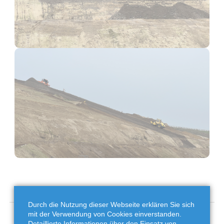
Durch die Nutzung dieser Webseite erklären Sie sich
mit der Verwendung von Cookies einverstanden.
Detaillierte Informationen über den Einsatz von