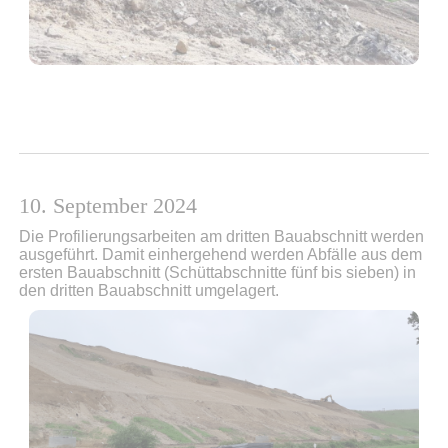
10. September 2024
Die Profilierungsarbeiten am dritten Bauabschnitt werden
ausgeführt. Damit einhergehend werden Abfälle aus dem
ersten Bauabschnitt (Schüttabschnitte fünf bis sieben) in
den dritten Bauabschnitt umgelagert.