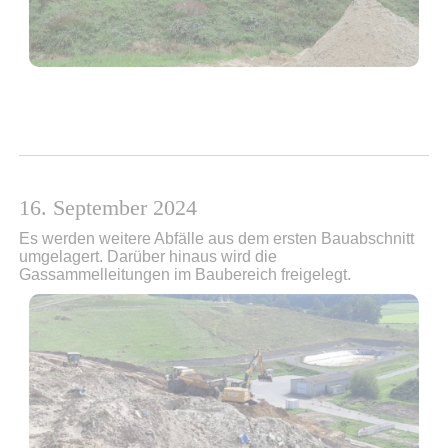
16. September 2024
Es werden weitere Abfälle aus dem ersten Bauabschnitt
umgelagert. Darüber hinaus wird die
Gassammelleitungen im Baubereich freigelegt.