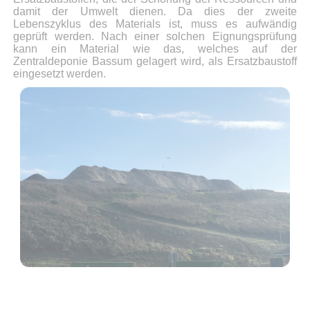
damit der Umwelt dienen. Da dies der zweite
Lebenszyklus des Materials ist, muss es aufwändig
geprüft werden. Nach einer solchen Eignungsprüfung
kann ein Material wie das, welches auf der
Zentraldeponie Bassum gelagert wird, als Ersatzbaustoff
eingesetzt werden.