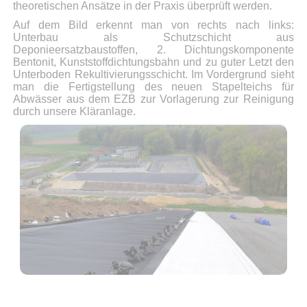
theoretischen Ansätze in der Praxis überprüft werden.
Auf dem Bild erkennt man von rechts nach links:
Unterbau als Schutzschicht aus
Deponieersatzbaustoffen, 2. Dichtungskomponente
Bentonit, Kunststoffdichtungsbahn und zu guter Letzt den
Unterboden Rekultivierungsschicht. Im Vordergrund sieht
man die Fertigstellung des neuen Stapelteichs für
Abwässer aus dem EZB zur Vorlagerung zur Reinigung
durch unsere Kläranlage.