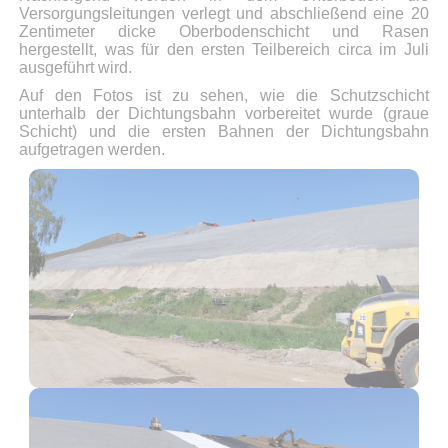
Versorgungsleitungen verlegt und abschließend eine 20
Zentimeter dicke Oberbodenschicht und Rasen
hergestellt, was für den ersten Teilbereich circa im Juli
ausgeführt wird.
Auf den Fotos ist zu sehen, wie die
Schutzschicht
unterhalb der Dichtungsbahn vorbereitet wurde (graue
Schicht) und die ersten Bahnen der Dichtungsbahn
aufgetragen werden.