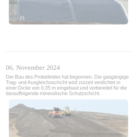
06. November 2024
Der Bau des Probefeldes hat begonnen. Die gasgängige
Trag- und Ausgleichsschicht wird zurzeit verdichtet in
einer Dicke von 0,35 m eingebaut und vorbereitet für die
darauffolgende mineralische Schutzschicht.