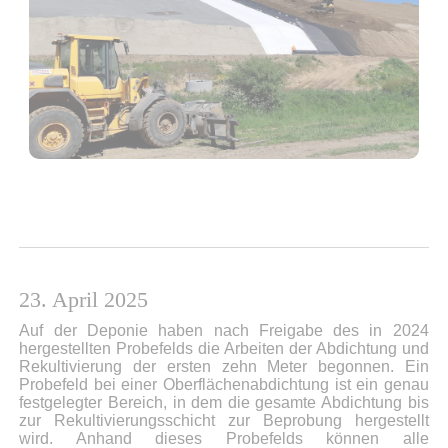
23. April 2025
Auf der Deponie haben nach Freigabe des in 2024
hergestellten Probefelds die Arbeiten der Abdichtung und
Rekultivierung der ersten zehn Meter begonnen. Ein
Probefeld bei einer Oberflächenabdichtung ist ein genau
festgelegter Bereich, in dem die gesamte Abdichtung bis
zur Rekultivierungsschicht zur Beprobung hergestellt
wird. Anhand dieses Probefelds können alle