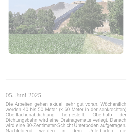
05. Juni 2025
Die Arbeiten gehen aktuell sehr gut voran. Wöchentlich
werden 40 bis 50 Meter (x 60 Meter in der senkrechten)
Oberflächenabdichtung hergestellt. Oberhalb der
Dichtungsbahn wird eine Drainagematte verlegt. Danach
wird eine 80-Zentimeter-Schicht Unterboden aufgetragen.
Nachfolgend werden in dem Unterboden die