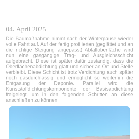
04. April 2025
Die Baumaßnahme nimmt nach der Winterpause wieder
volle Fahrt auf. Auf der fertig profilierten (geglättet und an
die richtige Steigung angepasst) Abfalloberfläche wird
nun eine gasgängige Trag- und Ausgleichsschicht
aufgebracht. Diese ist später dafür zuständig, dass die
Oberflächenabdichtung glatt und sicher an Ort und Stelle
verbleibt. Diese Schicht ist trotz Verdichtung auch später
noch gasdurchlässig und ermöglicht so weiterhin die
Entgasung der Deponie. Parallel wird die
Kunststoffdichtungskomponente der Basisabdichtung
freigelegt, um in den folgenden Schritten an diese
anschließen zu können.