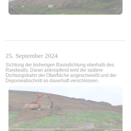
25. September 2024
Sichtung der bisherigen Basisdichtung oberhalb des
Randwalls. Daran anknüpfend wird die spätere
Dichtungsbahn der Oberfläche angeschweißt und der
Deponieabschnitt so dauerhaft verschlossen.