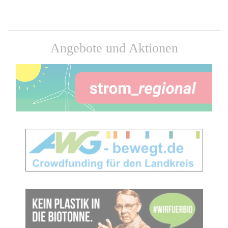
Angebote und Aktionen