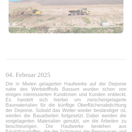
04. Februar 2025
Die in Mieten gelagerten Haufwerke auf der Deponie
nahe des Wertstoffhofs Bassum wurden schon von
einigen interessierten Kundinnen und Kunden entdeckt.
Es handelt sich hierbei um zwischengelagerte
Baumaterialien für die künftige Oberflächenabdichtung
der Deponie. Sobald das Wetter wieder beständiger ist,
werden die Bauarbeiten fortgesetzt. Dabei werden die
vorgelagerten Materialien genutzt, um die Arbeiten zu
beschleunigen. Die Haufwerke bestehen aus
Ersatzbaustoffen, die der Schonung der Ressourcen und