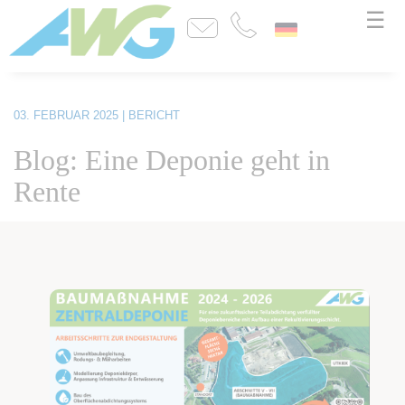
☰
03. FEBRUAR 2025
| BERICHT
Blog: Eine Deponie geht in
Rente