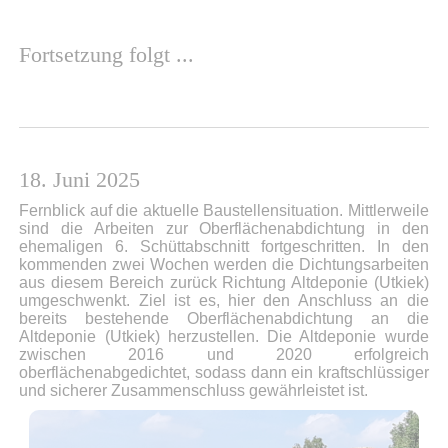
Fortsetzung folgt ...
18. Juni 2025
Fernblick auf die aktuelle Baustellensituation. Mittlerweile
sind die Arbeiten zur Oberflächenabdichtung in den
ehemaligen 6. Schüttabschnitt fortgeschritten. In den
kommenden zwei Wochen werden die Dichtungsarbeiten
aus diesem Bereich zurück Richtung Altdeponie (Utkiek)
umgeschwenkt. Ziel ist es, hier den Anschluss an die
bereits bestehende Oberflächenabdichtung an die
Altdeponie (Utkiek) herzustellen. Die Altdeponie wurde
zwischen 2016 und 2020 erfolgreich
oberflächenabgedichtet, sodass dann ein kraftschlüssiger
und sicherer Zusammenschluss gewährleistet ist.