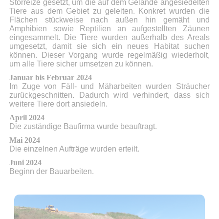
Störreize gesetzt, um die auf dem Gelände angesiedelten
Tiere aus dem Gebiet zu geleiten. Konkret wurden die
Flächen stückweise nach außen hin gemäht und
Amphibien sowie Reptilien an aufgestellten Zäunen
eingesammelt. Die Tiere wurden außerhalb des Areals
umgesetzt, damit sie sich ein neues Habitat suchen
können. Dieser Vorgang wurde regelmäßig wiederholt,
um alle Tiere sicher umsetzen zu können.
Januar bis Februar 2024
Im Zuge von Fäll- und Mäharbeiten wurden Sträucher
zurückgeschnitten. Dadurch wird verhindert, dass sich
weitere Tiere dort ansiedeln.
April 2024
Die zuständige Baufirma wurde beauftragt.
Mai 2024
Die einzelnen Aufträge wurden erteilt.
Juni 2024
Beginn der Bauarbeiten.