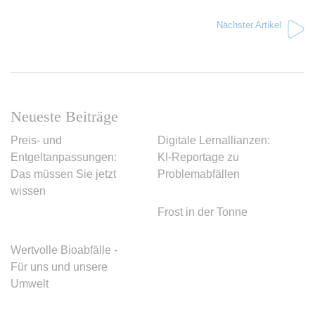
Nächster Artikel
Neueste Beiträge
Preis- und
Digitale Lernallianzen:
Entgeltanpassungen:
KI-Reportage zu
Das müssen Sie jetzt
Problemabfällen
wissen
Frost in der Tonne
Wertvolle Bioabfälle -
Für uns und unsere
Umwelt