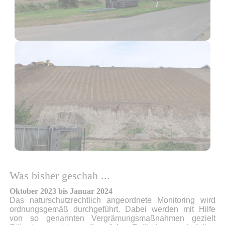
Was bisher geschah ...
Oktober 2023 bis Januar 2024
Das naturschutzrechtlich angeordnete Monitoring wird
ordnungsgemäß durchgeführt. Dabei werden mit Hilfe
von so genannten Vergrämungsmaßnahmen gezielt