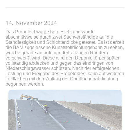
14. November 2024
Das Probefeld wurde hergestellt und wurde
abschnittsweise durch zwei Sachverständige auf die
Standfestigkeit und Schichtendicke getestet. Es ist derzeit
die BAM zugelassene Kunststoffdichtungsbahn zu sehen,
welche gerade an aufeinandertreffenden Rändern
verschweißt wird. Diese wird den Deponiekörper später
vollständig abdecken und gegen das eindringen von
Niederschlagswasser schützen. Nach der erfolgreichen
Testung und Freigabe des Probefeldes, kann auf weiteren
Teilflächen mit dem Auftrag der Oberflächenabdichtung
begonnen werden.