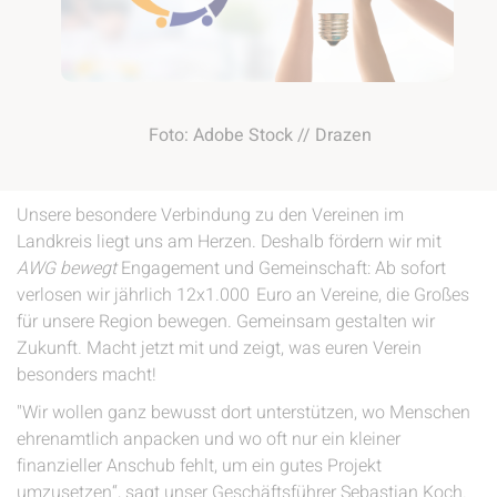
Foto: Adobe Stock // Drazen
Unsere besondere Verbindung zu den Vereinen im
Landkreis liegt uns am Herzen. Deshalb fördern wir mit
AWG bewegt
Engagement und Gemeinschaft: Ab sofort
verlosen wir jährlich 12x1.000 Euro an Vereine, die Großes
für unsere Region bewegen. Gemeinsam gestalten wir
Zukunft. Macht jetzt mit und zeigt, was euren Verein
besonders macht!
"Wir wollen ganz bewusst dort unterstützen, wo Menschen
ehrenamtlich anpacken und wo oft nur ein kleiner
finanzieller Anschub fehlt, um ein gutes Projekt
umzusetzen“, sagt unser Geschäftsführer Sebastian Koch.