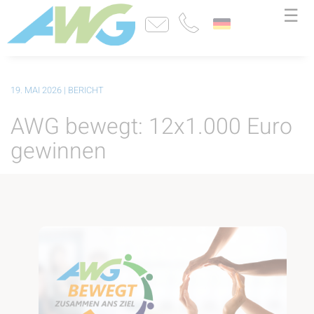
☰
19. MAI 2026
| BERICHT
AWG bewegt: 12x1.000 Euro
gewinnen