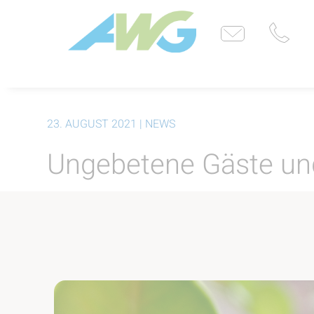
23. AUGUST 2021
| NEWS
Ungebetene Gäste und