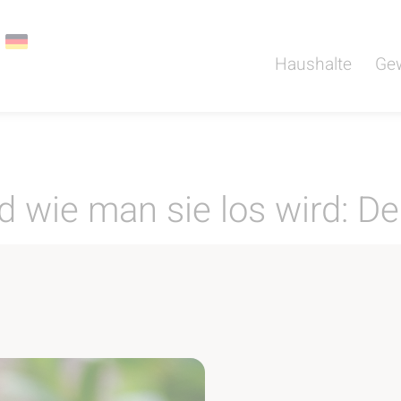
Haushalte
Ge
 wie man sie los wird: D