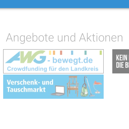
Angebote und Aktionen