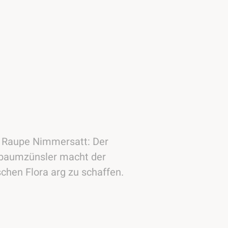
 Raupe Nimmersatt: Der
baumzünsler macht der
chen Flora arg zu schaffen.