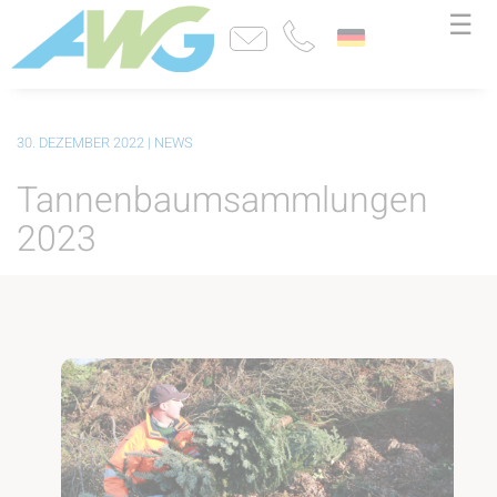
☰
30. DEZEMBER 2022
| NEWS
Tannenbaumsammlungen
2023