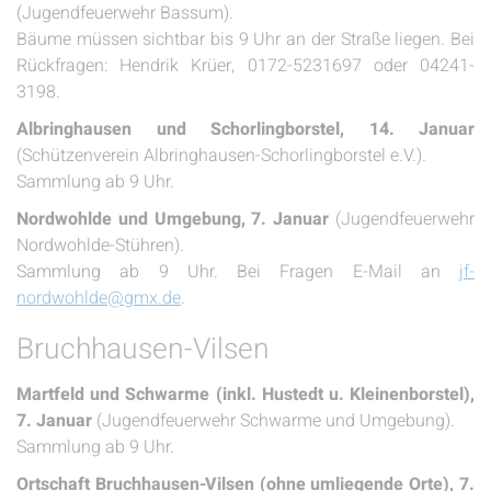
(Jugendfeuerwehr Bassum).
Bäume müssen sichtbar bis 9 Uhr an der Straße liegen. Bei
Rückfragen: Hendrik Krüer, 0172-5231697 oder 04241-
3198.
Albringhausen und Schorlingborstel, 14. Januar
(Schützenverein Albringhausen-Schorlingborstel e.V.).
Sammlung ab 9 Uhr.
Nordwohlde und Umgebung, 7. Januar
(Jugendfeuerwehr
Nordwohlde-Stühren).
Sammlung ab 9 Uhr. Bei Fragen E-Mail an
jf-
nordwohlde@gmx.de
.
Bruchhausen-Vilsen
Martfeld und Schwarme (inkl. Hustedt u. Kleinenborstel),
7. Januar
(Jugendfeuerwehr Schwarme und Umgebung).
Sammlung ab 9 Uhr.
Ortschaft Bruchhausen-Vilsen (ohne umliegende Orte), 7.