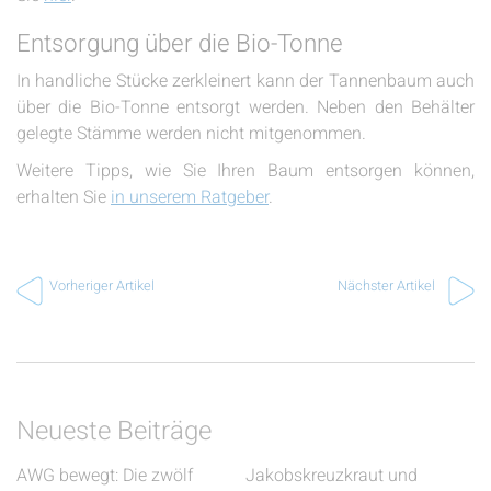
Entsorgung über die Bio-Tonne
In handliche Stücke zerkleinert kann der Tannenbaum auch
über die Bio-Tonne entsorgt werden. Neben den Behälter
gelegte Stämme werden nicht mitgenommen.
Weitere Tipps, wie Sie Ihren Baum entsorgen können,
erhalten Sie
in unserem Ratgeber
.
Vorheriger Artikel
Nächster Artikel
Neueste Beiträge
AWG bewegt: Die zwölf
Jakobskreuzkraut und