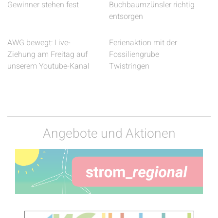
Gewinner stehen fest
Buchbaumzünsler richtig
entsorgen
AWG bewegt: Live-
Ferienaktion mit der
Ziehung am Freitag auf
Fossiliengrube
unserem Youtube-Kanal
Twistringen
Angebote und Aktionen