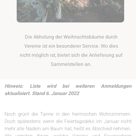
Die Abholung der Weihnachtsbäume durch
Vereine ist ein besonderer Service. Wo dies
nicht möglich ist, bietet sich die Anlieferung auf
Sammelstellen an.
Hinweis: Liste wird bei weiteren Anmeldungen
aktualisiert. Stand 6. Januar 2022
Noch grünt die Tanne in den heimischen Wohnzimmern.
Doch spätestens wenn die Feiertagsdeko im Januar nicht
mehr alle Nadeln am Baum hat, heißt es Abschied nehmen.