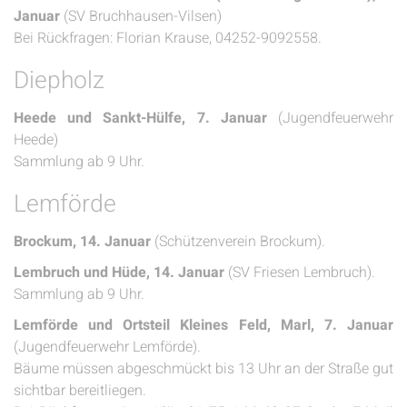
Januar
(SV Bruchhausen-Vilsen)
Bei Rückfragen: Florian Krause, 04252-9092558.
Diepholz
Heede und Sankt-Hülfe, 7. Januar
(Jugendfeuerwehr
Heede)
Sammlung ab 9 Uhr.
Lemförde
Brockum, 14. Januar
(Schützenverein Brockum).
Lembruch und Hüde, 14. Januar
(SV Friesen Lembruch).
Sammlung ab 9 Uhr.
Lemförde und Ortsteil Kleines Feld, Marl, 7. Januar
(Jugendfeuerwehr Lemförde).
Bäume müssen abgeschmückt bis 13 Uhr an der Straße gut
sichtbar bereitliegen.