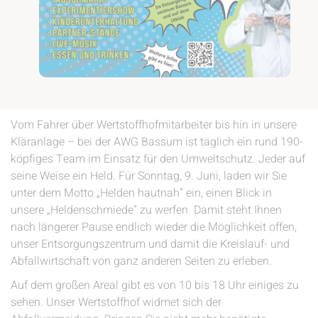
Vom Fahrer über Wertstoffhofmitarbeiter bis hin in unsere
Kläranlage – bei der AWG Bassum ist täglich ein rund 190-
köpfiges Team im Einsatz für den Umweltschutz. Jeder auf
seine Weise ein Held. Für Sonntag, 9. Juni, laden wir Sie
unter dem Motto „Helden hautnah“ ein, einen Blick in
unsere „Heldenschmiede“ zu werfen. Damit steht Ihnen
nach längerer Pause endlich wieder die Möglichkeit offen,
unser Entsorgungszentrum und damit die Kreislauf- und
Abfallwirtschaft von ganz anderen Seiten zu erleben.
Auf dem großen Areal gibt es von 10 bis 18 Uhr einiges zu
sehen. Unser Wertstoffhof widmet sich der