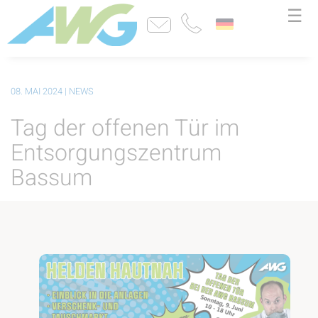
☰
08. MAI 2024
| NEWS
Tag der offenen Tür im
Entsorgungszentrum
Bassum