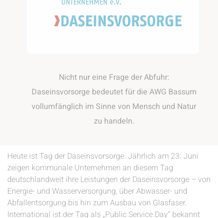
Nicht nur eine Frage der Abfuhr:
Daseinsvorsorge bedeutet für die AWG Bassum
vollumfänglich im Sinne von Mensch und Natur
zu handeln.
Heute ist Tag der Daseinsvorsorge. Jährlich am 23. Juni
zeigen kommunale Unternehmen an diesem Tag
deutschlandweit ihre Leistungen der Daseinsvorsorge – von
Energie- und Wasserversorgung, über Abwasser- und
Abfallentsorgung bis hin zum Ausbau von Glasfaser.
International ist der Tag als „Public Service Day“ bekannt