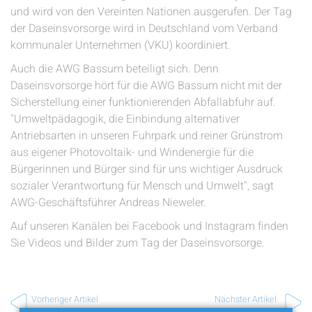
und wird von den Vereinten Nationen ausgerufen. Der Tag
der Daseinsvorsorge wird in Deutschland vom Verband
kommunaler Unternehmen (VKU) koordiniert.
Auch die AWG Bassum beteiligt sich. Denn
Daseinsvorsorge hört für die AWG Bassum nicht mit der
Sicherstellung einer funktionierenden Abfallabfuhr auf.
"Umweltpädagogik, die Einbindung alternativer
Antriebsarten in unseren Fuhrpark und reiner Grünstrom
aus eigener Photovoltaik- und Windenergie für die
Bürgerinnen und Bürger sind für uns wichtiger Ausdruck
sozialer Verantwortung für Mensch und Umwelt", sagt
AWG-Geschäftsführer Andreas Nieweler.
Auf unseren Kanälen bei Facebook und Instagram finden
Sie Videos und Bilder zum Tag der Daseinsvorsorge.
Vorheriger Artikel
Nächster Artikel