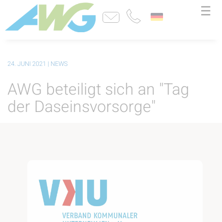
☰
24. JUNI 2021
| NEWS
AWG beteiligt sich an "Tag
der Daseinsvorsorge"