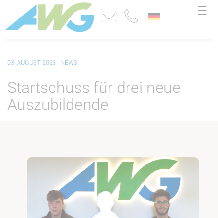
☰
03. AUGUST 2023
| NEWS
Startschuss für drei neue
Auszubildende