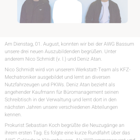
Am Dienstag, 01. August, konnten wir bei der AWG Bassum
unsere drei neuen Auszubildenden begrüßen. Unter
anderem Nico Schmidt (v. l.) und Deniz Atan.
Nico Schmidt wird von unserem Werkstatt-Team als KFZ-
Mechatroniker ausgebildet und lernt an diversen
Nutzfahrzeugen und PKWs. Deniz Atan bezieht als
angehender Kaufmann für Büromanagement seinen
Schreibtisch in der Verwaltung und lernt dort in den
nächsten Jahren unsere verschiedenen Abteilungen
kennen.
Prokurist Sebastian Koch begrüßte die Neuzugänge an
ihrem ersten Tag. Es folgte eine kurze Rundfahrt über das