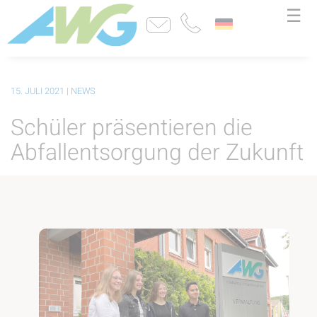
☰
15. JULI 2021
| NEWS
Schüler präsentieren die
Abfallentsorgung der Zukunft