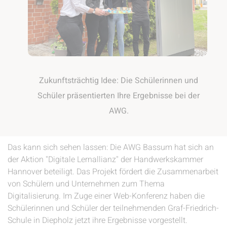
Zukunftsträchtig Idee: Die Schülerinnen und
Schüler präsentierten Ihre Ergebnisse bei der
AWG.
Das kann sich sehen lassen: Die AWG Bassum hat sich an
der Aktion "Digitale Lernallianz" der Handwerkskammer
Hannover‍ beteiligt. Das Projekt fördert die Zusammenarbeit
von Schülern und Unternehmen zum Thema
Digitalisierung. Im Zuge einer Web-Konferenz haben die
Schülerinnen und Schüler der teilnehmenden Graf-Friedrich-
Schule in Diepholz jetzt ihre Ergebnisse vorgestellt.