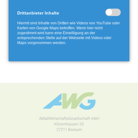
Drittanbieter Inhalte
Hiermit sind Inhalte von Dritten wie Videos von YouTube oder
Karten von Google Maps betroffen. Wenn hier nicht
zugestimmt wird kann eine Einwilligung an der
entsprechenden Stelle auf der Webseite mit Videos oder
Maps vorgenommen werden.
AbfallWirtschaftsGesellschaft mbH
Klövenhausen 20
27211 Bassum