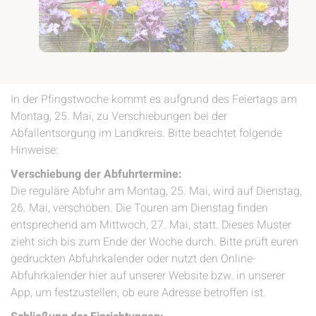
In der Pfingstwoche kommt es aufgrund des Feiertags am
Montag, 25. Mai, zu Verschiebungen bei der
Abfallentsorgung im Landkreis. Bitte beachtet folgende
Hinweise:
Verschiebung der Abfuhrtermine:
Die reguläre Abfuhr am Montag, 25. Mai, wird auf Dienstag,
26. Mai, verschoben. Die Touren am Dienstag finden
entsprechend am Mittwoch, 27. Mai, statt. Dieses Muster
zieht sich bis zum Ende der Woche durch. Bitte prüft euren
gedruckten Abfuhrkalender oder nutzt den Online-
Abfuhrkalender hier auf unserer Website bzw. in unserer
App, um festzustellen, ob eure Adresse betroffen ist.