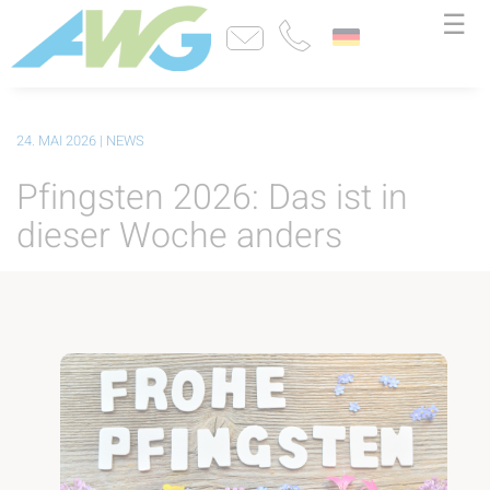
☰
24. MAI 2026
| NEWS
Pfingsten 2026: Das ist in
dieser Woche anders