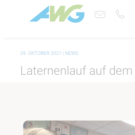
29. OKTOBER 2021
| NEWS
Laternenlauf auf dem