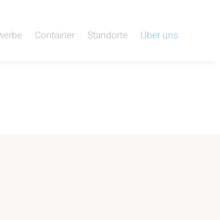
werbe
Container
Standorte
Über uns