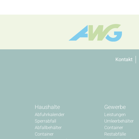
Kontakt
Haushalte
Gewerbe
Abfuhrkalender
Leistungen
Sperrabfall
Umleerbehälter
Abfallbehälter
Container
Container
Restabfälle