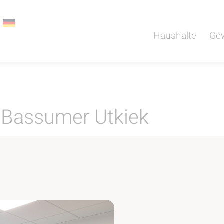
Haushalte
Ge
 Bassumer Utkiek