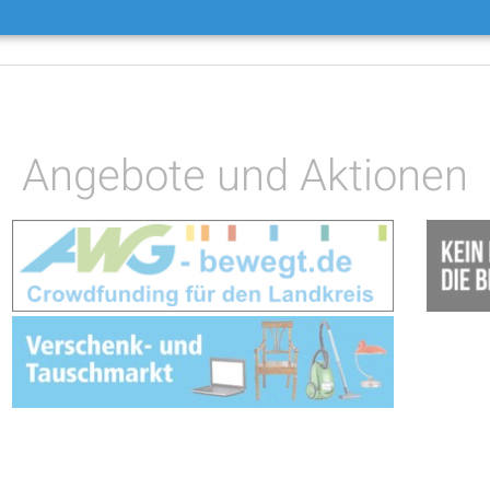
Angebote und Aktionen