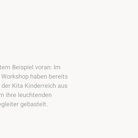
tem Beispiel voran: Im
 Workshop haben bereits
 der Kita Kinderreich aus
m ihre leuchtenden
leiter gebastelt.