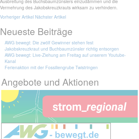
Ausbreitung des Buchsbaumzünslers einzudämmen und die
Vermehrung des Jakobskreuzkrauts wirksam zu verhindern.
Vorheriger Artikel
Nächster Artikel
Neueste Beiträge
AWG bewegt: Die zwölf Gewinner stehen fest
Jakobskreuzkraut und Buchbaumzünsler richtig entsorgen
AWG bewegt: Live-Ziehung am Freitag auf unserem Youtube-
Kanal
Ferienaktion mit der Fossiliengrube Twistringen
Angebote und Aktionen