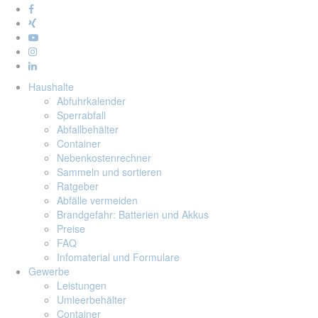
Haushalte
Abfuhrkalender
Sperrabfall
Abfallbehälter
Container
Nebenkostenrechner
Sammeln und sortieren
Ratgeber
Abfälle vermeiden
Brandgefahr: Batterien und Akkus
Preise
FAQ
Infomaterial und Formulare
Gewerbe
Leistungen
Umleerbehälter
Container