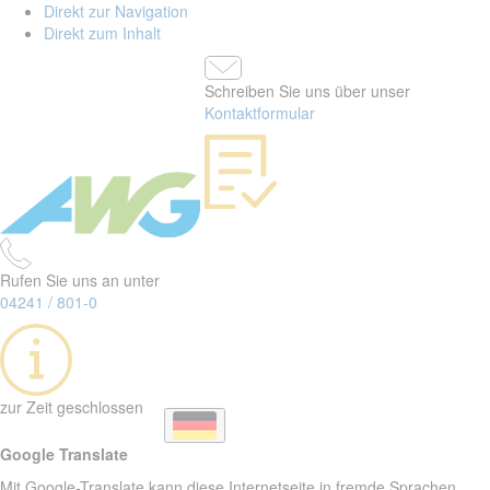
Direkt zur Navigation
Direkt zum Inhalt
Schreiben Sie uns über unser
Kontaktformular
Rufen Sie uns an unter
04241 / 801-0
zur Zeit geschlossen
Google Translate
Mit Google-Translate kann diese Internetseite in fremde Sprachen