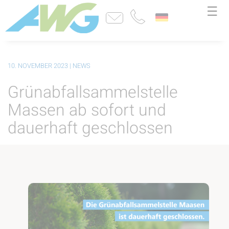
☰
10. NOVEMBER 2023
| NEWS
Grünabfallsammelstelle
Massen ab sofort und
dauerhaft geschlossen