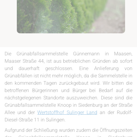
Die Grünabfallsammelstelle Günnemann in Maasen,
Maaser Straße 44, ist aus betrieblichen Gründen ab sofort
und dauerhaft geschlossen. Eine Anlieferung von
Grünabfällen ist nicht mehr möglich, da die Sammelstelle in
den kommenden Tagen zurückgebaut wird. Wir bitten die
betroffenen Bürgerinnen und Bürger bei Bedarf auf die
nächstgelegenen Standorte auszuweichen. Diese sind die
Grünabfallsammelstelle Knoop in Siedenburg an der Straße
Allee und der
Wertstoffhof Sulinger Land
an der Rudolf-
Diesel-Straße 11 in Sulingen.
Aufgrund der Schließung wurden zudem die Öffnungszeiten