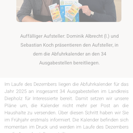
Auffälliger Aufsteller: Dominik Albrecht (l.) und
Sebastian Koch präsentieren den Aufsteller, in
dem die Abfuhrkalender an den 34
Ausgabestellen bereitliegen.
Im Laufe des Dezembers liegen die Abfuhrkalender für das
Jahr 2025 an insgesamt 34 Ausgabestellen im Landkreis
Diepholz für Interessierte bereit. Damit setzen wir unsere
Pläne um, die Kalender nicht mehr per Post an die
Haushalte zu versenden. Über diesen Schritt haben wir Sie
im Frühjahr erstmals informiert. Die Kalender befinden sich
momentan im Druck und werden im Laufe des Dezembers