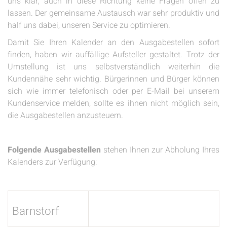
uns klar, auch in diese Richtung keine Fragen offen zu
lassen. Der gemeinsame Austausch war sehr produktiv und
half uns dabei, unseren Service zu optimieren.
Damit Sie Ihren Kalender an den Ausgabestellen sofort
finden, haben wir auffällige Aufsteller gestaltet. Trotz der
Umstellung ist uns selbstverständlich weiterhin die
Kundennähe sehr wichtig. Bürgerinnen und Bürger können
sich wie immer telefonisch oder per E-Mail bei unserem
Kundenservice melden, sollte es ihnen nicht möglich sein,
die Ausgabestellen anzusteuern.
Folgende Ausgabestellen
stehen Ihnen zur Abholung Ihres
Kalenders zur Verfügung:
Barnstorf