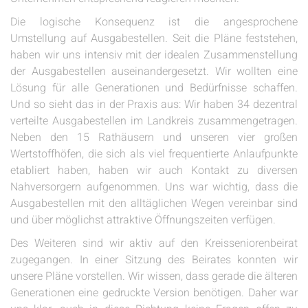
Die logische Konsequenz ist die angesprochene
Umstellung auf Ausgabestellen. Seit die Pläne feststehen,
haben wir uns intensiv mit der idealen Zusammenstellung
der Ausgabestellen auseinandergesetzt. Wir wollten eine
Lösung für alle Generationen und Bedürfnisse schaffen.
Und so sieht das in der Praxis aus: Wir haben 34 dezentral
verteilte Ausgabestellen im Landkreis zusammengetragen.
Neben den 15 Rathäusern und unseren vier großen
Wertstoffhöfen, die sich als viel frequentierte Anlaufpunkte
etabliert haben, haben wir auch Kontakt zu diversen
Nahversorgern aufgenommen. Uns war wichtig, dass die
Ausgabestellen mit den alltäglichen Wegen vereinbar sind
und über möglichst attraktive Öffnungszeiten verfügen.
Des Weiteren sind wir aktiv auf den Kreisseniorenbeirat
zugegangen. In einer Sitzung des Beirates konnten wir
unsere Pläne vorstellen. Wir wissen, dass gerade die älteren
Generationen eine gedruckte Version benötigen. Daher war