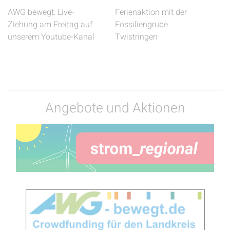
AWG bewegt: Live-
Ferienaktion mit der
Ziehung am Freitag auf
Fossiliengrube
unserem Youtube-Kanal
Twistringen
Angebote und Aktionen