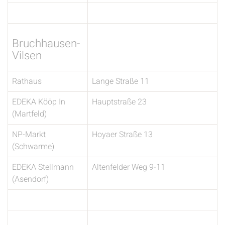
Bruchhausen-
Vilsen
Rathaus
Lange Straße 11
EDEKA Kööp In
Hauptstraße 23
(Martfeld)
NP-Markt
Hoyaer Straße 13
(Schwarme)
EDEKA Stellmann
Altenfelder Weg 9-11
(Asendorf)