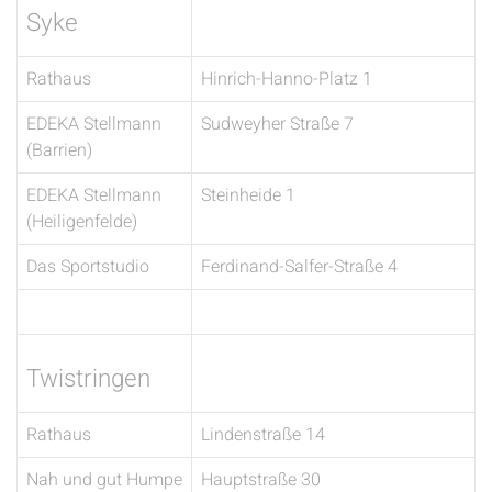
Syke
Rathaus
Hinrich-Hanno-Platz 1
EDEKA Stellmann
Sudweyher Straße 7
(Barrien)
EDEKA Stellmann
Steinheide 1
(Heiligenfelde)
Das Sportstudio
Ferdinand-Salfer-Straße 4
Twistringen
Rathaus
Lindenstraße 14
Nah und gut Humpe
Hauptstraße 30