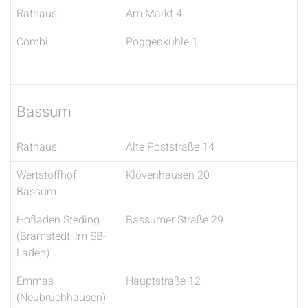
Rathaus
Am Markt 4
Combi
Poggenkuhle 1
Bassum
Rathaus
Alte Poststraße 14
Wertstoffhof
Klövenhausen 20
Bassum
Hofladen Steding
Bassumer Straße 29
(Bramstedt, im SB-
Laden)
Emmas
Hauptstraße 12
(Neubruchhausen)