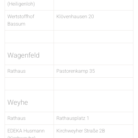
(Heiligenloh)
Wertstoffhof
Klövenhausen 20
Bassum
Wagenfeld
Rathaus
Pastorenkamp 35
Weyhe
Rathaus
Rathausplatz 1
EDEKA Husmann
Kirchweyher Straße 2B