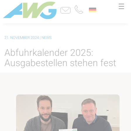
☰
21. NOVEMBER 2024
| NEWS
Abfuhrkalender 2025:
Ausgabestellen stehen fest