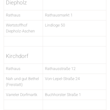
Diepholz
Rathaus
Rathausmarkt 1
Wertstoffhof
Lindloge 50
Diepholz-Aschen
Kirchdorf
Rathaus
Rathausstraße 12
Nah und gut Bethel
Von-Lepel-Straße 24
(Freistatt)
Varreler Dorfmartk
Buchhorster Straße 1