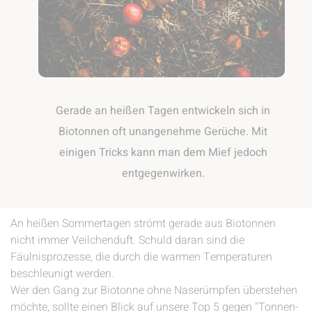
Gerade an heißen Tagen entwickeln sich in
Biotonnen oft unangenehme Gerüche. Mit
einigen Tricks kann man dem Mief jedoch
entgegenwirken.
An heißen Sommertagen strömt gerade aus Biotonnen
nicht immer Veilchenduft. Schuld daran sind die
Fäulnisprozesse, die durch die warmen Temperaturen
beschleunigt werden.
Wer den Gang zur Biotonne ohne Naserümpfen überstehen
möchte, sollte einen Blick auf unsere Top 5 gegen "Tonnen-