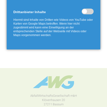
Drittanbieter Inhalte
Hiermit sind Inhalte von Dritten wie Videos von YouTube oder
Karten von Google Maps betroffen. Wenn hier nicht
zugestimmt wird kann eine Einwilligung an der
entsprechenden Stelle auf der Webseite mit Videos oder
Maps vorgenommen werden.
AbfallWirtschaftsGesellschaft mbH
Klövenhausen 20
27211 Bassum