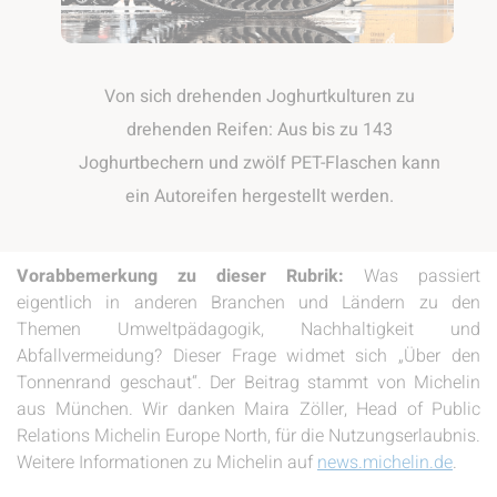
Von sich drehenden Joghurtkulturen zu
drehenden Reifen: Aus bis zu 143
Joghurtbechern und zwölf PET-Flaschen kann
ein Autoreifen hergestellt werden.
Vorabbemerkung zu dieser Rubrik:
Was passiert
eigentlich in anderen Branchen und Ländern zu den
Themen Umweltpädagogik, Nachhaltigkeit und
Abfallvermeidung? Dieser Frage widmet sich „Über den
Tonnenrand geschaut“. Der Beitrag stammt von Michelin
aus München. Wir danken Maira Zöller, Head of Public
Relations Michelin Europe North, für die Nutzungserlaubnis.
Weitere Informationen zu Michelin auf
news.michelin.de
.