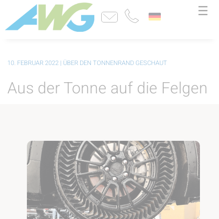
☰
10. FEBRUAR 2022
| ÜBER DEN TONNENRAND GESCHAUT
Aus der Tonne auf die Felgen