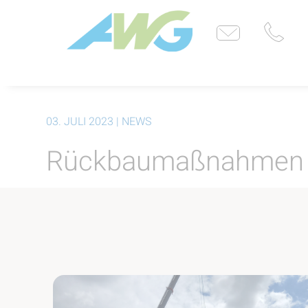
03. JULI 2023
| NEWS
Rückbaumaßnahmen d