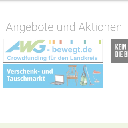
Angebote und Aktionen