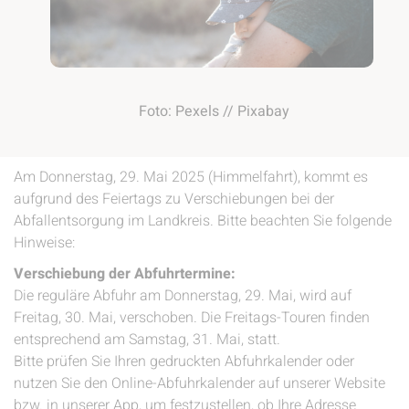
Foto: Pexels // Pixabay
Am Donnerstag, 29. Mai 2025 (Himmelfahrt), kommt es
aufgrund des Feiertags zu Verschiebungen bei der
Abfallentsorgung im Landkreis. Bitte beachten Sie folgende
Hinweise:
Verschiebung der Abfuhrtermine:
Die reguläre Abfuhr am Donnerstag, 29. Mai, wird auf
Freitag, 30. Mai, verschoben. Die Freitags-Touren finden
entsprechend am Samstag, 31. Mai, statt.
Bitte prüfen Sie Ihren gedruckten Abfuhrkalender oder
nutzen Sie den Online-Abfuhrkalender auf unserer Website
bzw. in unserer App, um festzustellen, ob Ihre Adresse