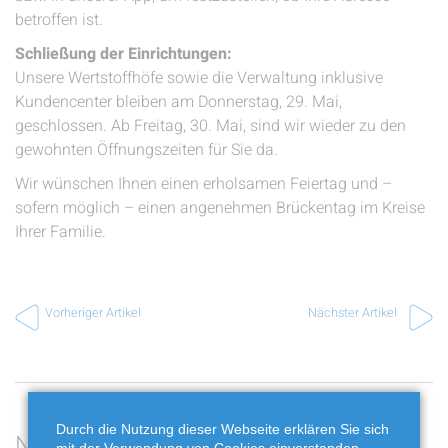
betroffen ist.
Schließung der Einrichtungen:
Unsere Wertstoffhöfe sowie die Verwaltung inklusive
Kundencenter bleiben am Donnerstag, 29. Mai,
geschlossen. Ab Freitag, 30. Mai, sind wir wieder zu den
gewohnten Öffnungszeiten für Sie da.
Wir wünschen Ihnen einen erholsamen Feiertag und –
sofern möglich – einen angenehmen Brückentag im Kreise
Ihrer Familie.
Vorheriger Artikel
Nächster Artikel
Durch die Nutzung dieser Webseite erklären Sie sich
Neueste Beiträge