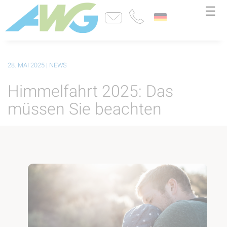
☰
28. MAI 2025
| NEWS
Himmelfahrt 2025: Das
müssen Sie beachten