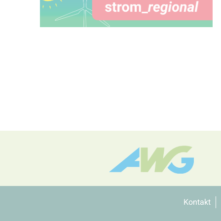
Kontakt