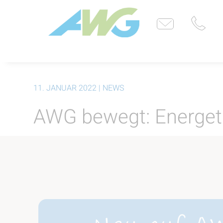
11. JANUAR 2022
| NEWS
AWG bewegt: Energeti