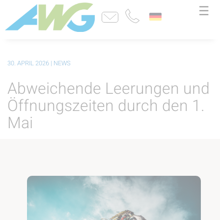
☰
30. APRIL 2026
| NEWS
Abweichende Leerungen und
Öffnungszeiten durch den 1.
Mai