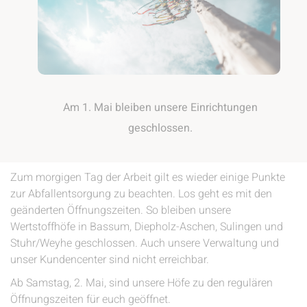
Am 1. Mai bleiben unsere Einrichtungen
geschlossen.
Zum morgigen Tag der Arbeit gilt es wieder einige Punkte
zur Abfallentsorgung zu beachten. Los geht es mit den
geänderten Öffnungszeiten. So bleiben unsere
Wertstoffhöfe in Bassum, Diepholz-Aschen, Sulingen und
Stuhr/Weyhe geschlossen. Auch unsere Verwaltung und
unser Kundencenter sind nicht erreichbar.
Ab Samstag, 2. Mai, sind unsere Höfe zu den regulären
Öffnungszeiten für euch geöffnet.